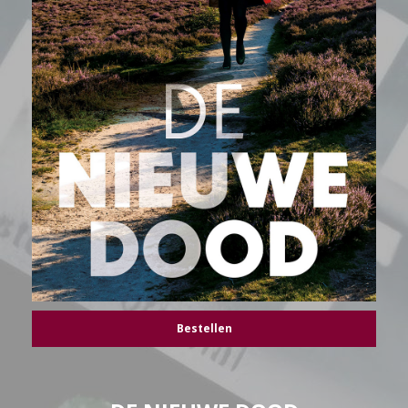
Bestellen